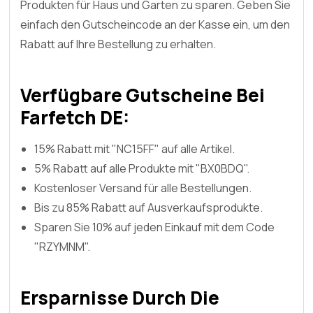
Produkten für Haus und Garten zu sparen. Geben Sie
einfach den Gutscheincode an der Kasse ein, um den
Rabatt auf Ihre Bestellung zu erhalten.
Verfügbare Gutscheine Bei
Farfetch DE:
15% Rabatt mit "NC15FF" auf alle Artikel.
5% Rabatt auf alle Produkte mit "BX0BDQ".
Kostenloser Versand für alle Bestellungen.
Bis zu 85% Rabatt auf Ausverkaufsprodukte.
Sparen Sie 10% auf jeden Einkauf mit dem Code
"RZYMNM".
Ersparnisse Durch Die