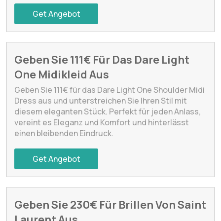
Get Angebot
Geben Sie 111€ Für Das Dare Light
One Midikleid Aus
Geben Sie 111€ für das Dare Light One Shoulder Midi
Dress aus und unterstreichen Sie Ihren Stil mit
diesem eleganten Stück. Perfekt für jeden Anlass,
vereint es Eleganz und Komfort und hinterlässt
einen bleibenden Eindruck.
Get Angebot
Geben Sie 230€ Für Brillen Von Saint
Laurent Aus