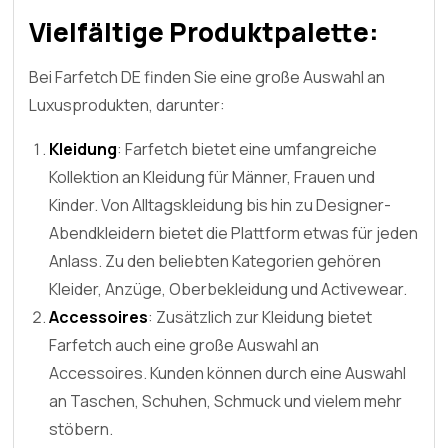
Vielfältige Produktpalette:
Bei Farfetch DE finden Sie eine große Auswahl an
Luxusprodukten, darunter:
Kleidung
: Farfetch bietet eine umfangreiche
Kollektion an Kleidung für Männer, Frauen und
Kinder. Von Alltagskleidung bis hin zu Designer-
Abendkleidern bietet die Plattform etwas für jeden
Anlass. Zu den beliebten Kategorien gehören
Kleider, Anzüge, Oberbekleidung und Activewear.
Accessoires
: Zusätzlich zur Kleidung bietet
Farfetch auch eine große Auswahl an
Accessoires. Kunden können durch eine Auswahl
an Taschen, Schuhen, Schmuck und vielem mehr
stöbern.