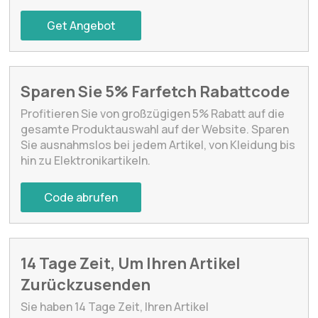
Get Angebot
Sparen Sie 5% Farfetch Rabattcode
Profitieren Sie von großzügigen 5% Rabatt auf die
gesamte Produktauswahl auf der Website. Sparen
Sie ausnahmslos bei jedem Artikel, von Kleidung bis
hin zu Elektronikartikeln.
Code abrufen
14 Tage Zeit, Um Ihren Artikel
Zurückzusenden
Sie haben 14 Tage Zeit, Ihren Artikel