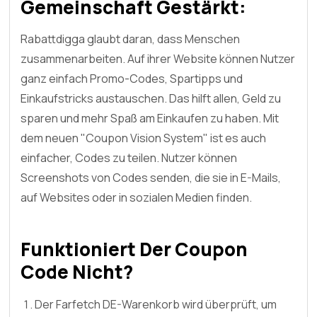
Gemeinschaft Gestärkt:
Rabattdigga glaubt daran, dass Menschen
zusammenarbeiten. Auf ihrer Website können Nutzer
ganz einfach Promo-Codes, Spartipps und
Einkaufstricks austauschen. Das hilft allen, Geld zu
sparen und mehr Spaß am Einkaufen zu haben. Mit
dem neuen "Coupon Vision System" ist es auch
einfacher, Codes zu teilen. Nutzer können
Screenshots von Codes senden, die sie in E-Mails,
auf Websites oder in sozialen Medien finden.
Funktioniert Der Coupon
Code Nicht?
Der Farfetch DE-Warenkorb wird überprüft, um