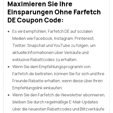
Maximieren Sie Ihre
Einsparungen Ohne Farfetch
DE Coupon Code:
Es wird empfohlen, Farfetch DE auf sozialen
Medien wie Facebook, Instagram, Printerest,
Twitter, Snapchat und YouTube zu folgen, um
aktuelle Informationen über Verkäufe und
exklusive Rabattcodes zu erhalten.
Wenn Sie dem Empfehlungsprogramm von
Farfetch.de beitreten, können Sie für sich und Ihre
Freunde Rabatte erhalten, wenn diese über Ihren
Empfehlungslink einkaufen.
Wenn Sie den Farfetch.de-Newsletter abonnieren,
bleiben Sie durch regelmäßige E-Mail-Updates
über die neuesten Rabattcodes und Blitzverkäufe