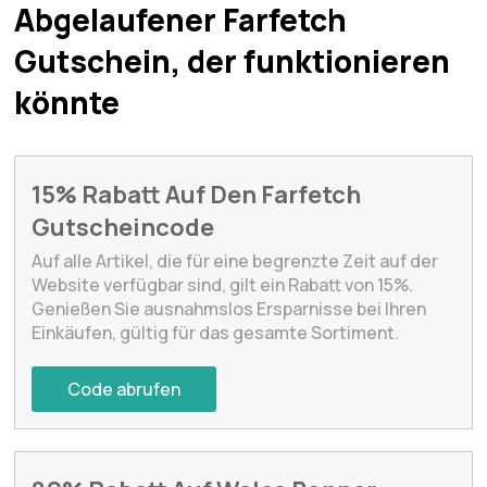
Abgelaufener Farfetch
Gutschein, der funktionieren
könnte
15% Rabatt Auf Den Farfetch
Gutscheincode
Auf alle Artikel, die für eine begrenzte Zeit auf der
Website verfügbar sind, gilt ein Rabatt von 15%.
Genießen Sie ausnahmslos Ersparnisse bei Ihren
Einkäufen, gültig für das gesamte Sortiment.
Code abrufen