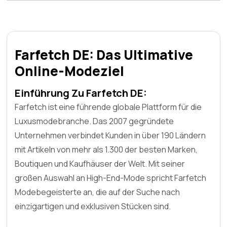
Farfetch DE: Das Ultimative
Online-Modeziel
Einführung Zu Farfetch DE:
Farfetch ist eine führende globale Plattform für die
Luxusmodebranche. Das 2007 gegründete
Unternehmen verbindet Kunden in über 190 Ländern
mit Artikeln von mehr als 1.300 der besten Marken,
Boutiquen und Kaufhäuser der Welt. Mit seiner
großen Auswahl an High-End-Mode spricht Farfetch
Modebegeisterte an, die auf der Suche nach
einzigartigen und exklusiven Stücken sind.