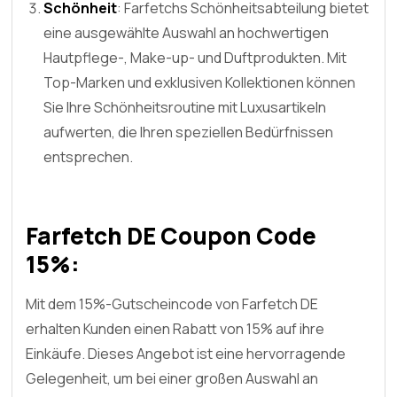
Schönheit
: Farfetchs Schönheitsabteilung bietet
eine ausgewählte Auswahl an hochwertigen
Hautpflege-, Make-up- und Duftprodukten. Mit
Top-Marken und exklusiven Kollektionen können
Sie Ihre Schönheitsroutine mit Luxusartikeln
aufwerten, die Ihren speziellen Bedürfnissen
entsprechen.
Farfetch DE Coupon Code
15%:
Mit dem 15%-Gutscheincode von Farfetch DE
erhalten Kunden einen Rabatt von 15% auf ihre
Einkäufe. Dieses Angebot ist eine hervorragende
Gelegenheit, um bei einer großen Auswahl an