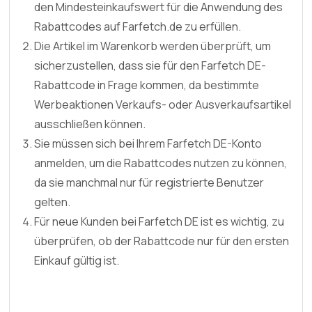
den Mindesteinkaufswert für die Anwendung des
Rabattcodes auf Farfetch.de zu erfüllen.
Die Artikel im Warenkorb werden überprüft, um
sicherzustellen, dass sie für den Farfetch DE-
Rabattcode in Frage kommen, da bestimmte
Werbeaktionen Verkaufs- oder Ausverkaufsartikel
ausschließen können.
Sie müssen sich bei Ihrem Farfetch DE-Konto
anmelden, um die Rabattcodes nutzen zu können,
da sie manchmal nur für registrierte Benutzer
gelten.
Für neue Kunden bei Farfetch DE ist es wichtig, zu
überprüfen, ob der Rabattcode nur für den ersten
Einkauf gültig ist.