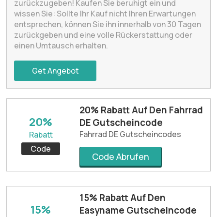
zurückzugeben! Kaufen Sie beruhigt ein und
wissen Sie: Sollte Ihr Kauf nicht Ihren Erwartungen
entsprechen, können Sie ihn innerhalb von 30 Tagen
zurückgeben und eine volle Rückerstattung oder
einen Umtausch erhalten.
Get Angebot
20% Rabatt Auf Den Fahrrad
20%
DE Gutscheincode
Fahrrad DE Gutscheincodes
Rabatt
Code
Code Abrufen
15% Rabatt Auf Den
15%
Easyname Gutscheincode