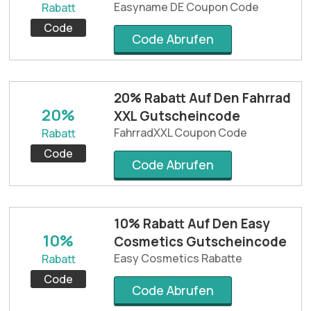
Easyname DE Coupon Code
Rabatt
Code
Code Abrufen
20% Rabatt Auf Den Fahrrad
20%
XXL Gutscheincode
FahrradXXL Coupon Code
Rabatt
Code
Code Abrufen
10% Rabatt Auf Den Easy
10%
Cosmetics Gutscheincode
Easy Cosmetics Rabatte
Rabatt
Code
Code Abrufen